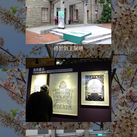
終於到主展場