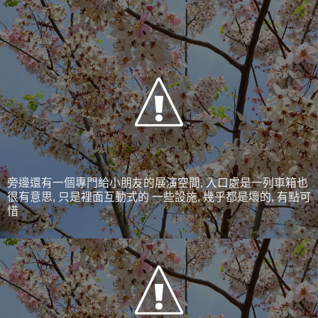
旁邊還有一個專門給小朋友的展演空間, 入口處是一列車箱也
很有意思, 只是裡面互動式的 一些設施, 幾乎都是壞的, 有點可
惜