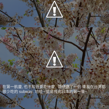
在第一航廈, 也不知道要吃什麼, 隨便選了一個 連我在台灣都
很少吃的 subway, 哈哈~ 這是我到日本的第一餐~