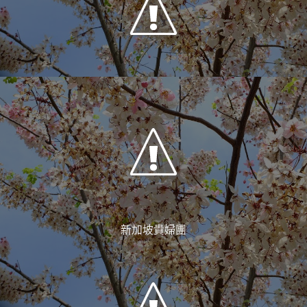
新加坡貴婦團