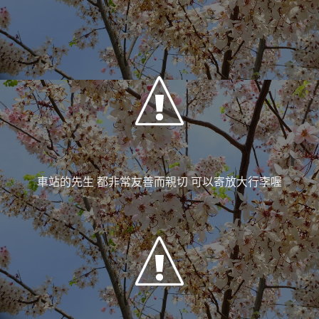
車站的先生 都非常友善而親切 可以寄放大行李喔