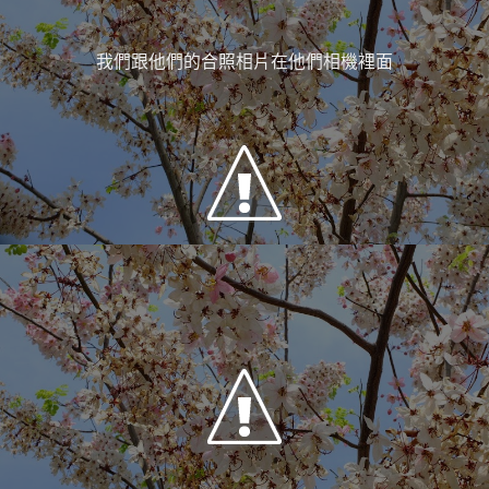
我們跟他們的合照相片在他們相機裡面