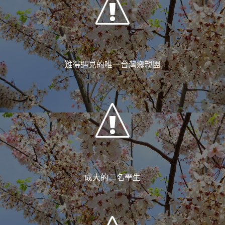
難得遇見的唯一台灣鄉親團
成大的二名學生