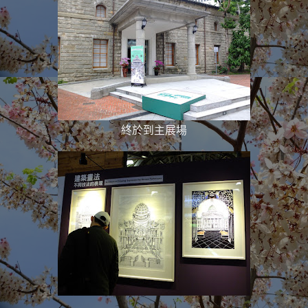
終於到主展場