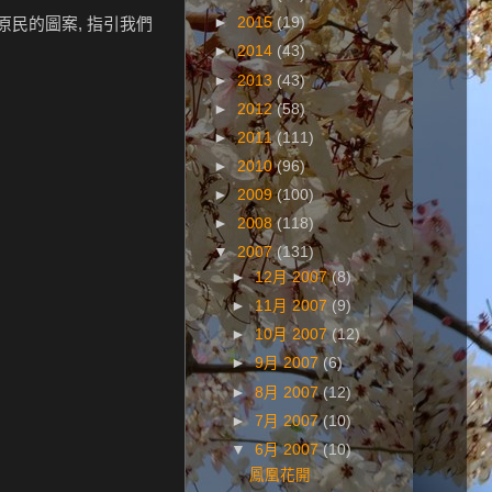
►
2015
(19)
著原民的圖案, 指引我們
►
2014
(43)
►
2013
(43)
►
2012
(58)
►
2011
(111)
►
2010
(96)
►
2009
(100)
►
2008
(118)
▼
2007
(131)
►
12月 2007
(8)
►
11月 2007
(9)
►
10月 2007
(12)
►
9月 2007
(6)
►
8月 2007
(12)
►
7月 2007
(10)
▼
6月 2007
(10)
鳳凰花開