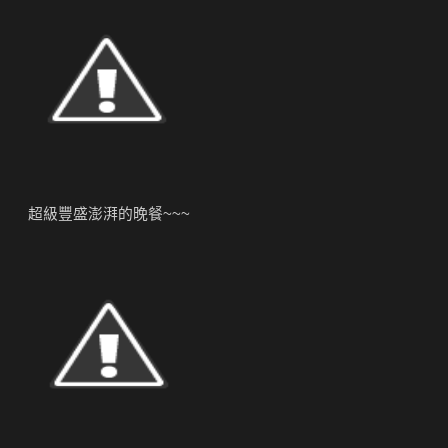
超級豐盛澎湃的晚餐~~~