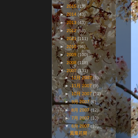
►
2015
(19)
►
2014
(43)
►
2013
(43)
►
2012
(58)
►
2011
(111)
►
2010
(96)
►
2009
(100)
►
2008
(118)
▼
2007
(131)
►
12月 2007
(8)
►
11月 2007
(9)
►
10月 2007
(12)
►
9月 2007
(6)
►
8月 2007
(12)
►
7月 2007
(10)
▼
6月 2007
(10)
鳳凰花開