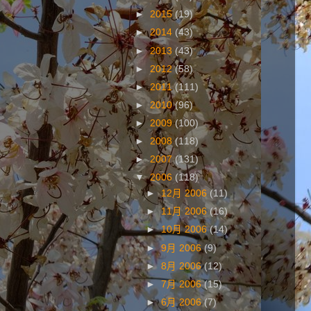
►
2015
(19)
►
2014
(43)
►
2013
(43)
►
2012
(58)
►
2011
(111)
►
2010
(96)
►
2009
(100)
►
2008
(118)
►
2007
(131)
▼
2006
(118)
►
12月 2006
(11)
►
11月 2006
(16)
►
10月 2006
(14)
►
9月 2006
(9)
►
8月 2006
(12)
►
7月 2006
(15)
►
6月 2006
(7)