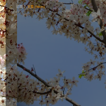
訂閱：
文章 (Atom)