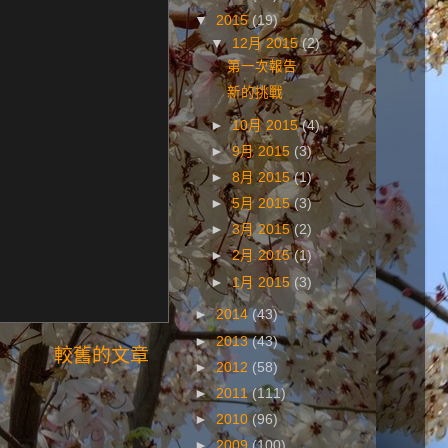
▼
2015
(19)
▼
12月 2015
(2)
第一次報告
新的挑戰
►
10月 2015
(4)
►
9月 2015
(3)
►
8月 2015
(1)
►
5月 2015
(3)
►
3月 2015
(2)
►
2月 2015
(1)
►
1月 2015
(3)
►
2014
(43)
►
2013
(43)
較舊的文章
►
2012
(58)
►
2011
(111)
►
2010
(96)
►
2009
(100)