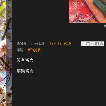
張貼者：
elain
日期：
12月 19, 2015
標籤：
新的挑戰
沒有留言:
張貼留言