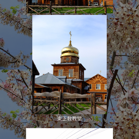
東正教教堂