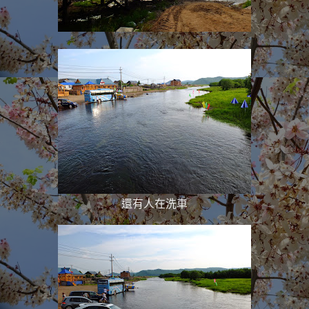
還有人在洗車