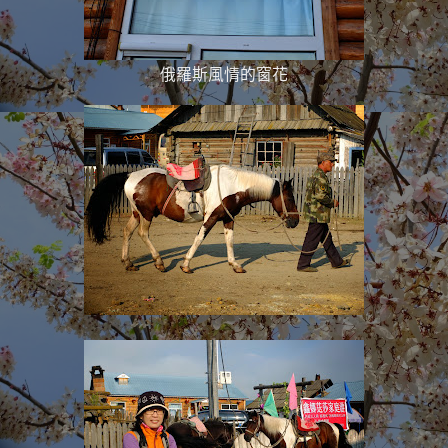
俄羅斯風情的窗花