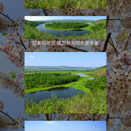
超美的地方 據說秋天顏色更多變