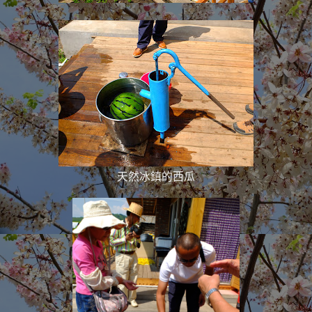
天然冰鎮的西瓜