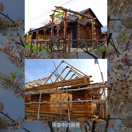
興建中的房舍