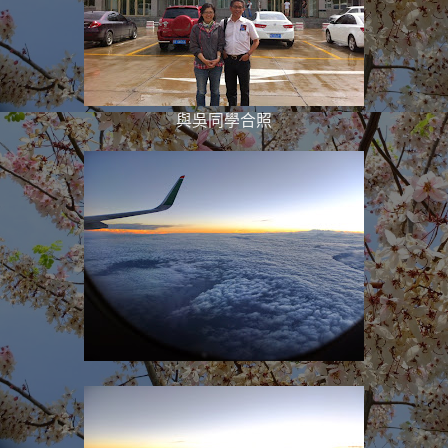
與吳同學合照