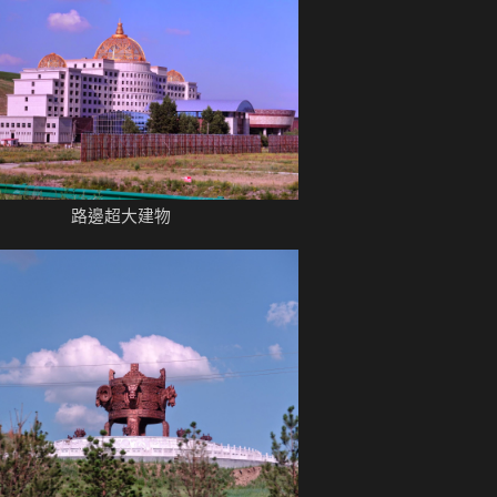
路邊超大建物