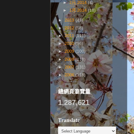
►
2月 2014
(4)
►
1月 2014
(18)
►
2013
(43)
►
2012
(58)
►
2011
(111)
►
2010
(96)
►
2009
(100)
►
2008
(118)
►
2007
(131)
►
2006
(118)
總網頁瀏覽量
1,287,621
Translate