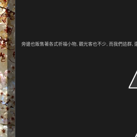
旁邊也販售著各式祈福小物, 觀光客也不少, 而我們這群, 