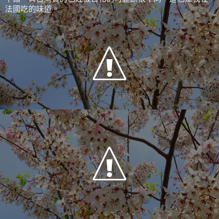
法國吃的味道。