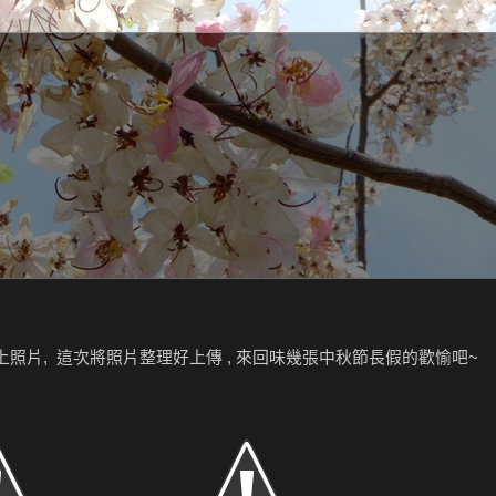
照片, 這次將照片整理好上傳 , 來回味幾張中秋節長假的歡愉吧~