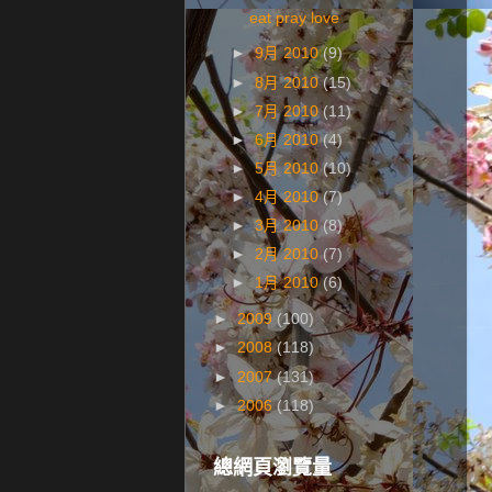
eat pray love
►
9月 2010
(9)
►
8月 2010
(15)
►
7月 2010
(11)
►
6月 2010
(4)
►
5月 2010
(10)
►
4月 2010
(7)
►
3月 2010
(8)
►
2月 2010
(7)
►
1月 2010
(6)
►
2009
(100)
►
2008
(118)
►
2007
(131)
►
2006
(118)
總網頁瀏覽量