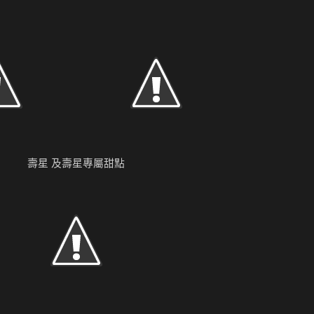
壽星 及壽星專屬甜點