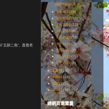
eat pray love
►
9月 2010
(9)
►
8月 2010
(15)
►
7月 2010
(11)
►
6月 2010
(4)
►
5月 2010
(10)
►
4月 2010
(7)
"五餅二魚", 直覺老
►
3月 2010
(8)
►
2月 2010
(7)
►
1月 2010
(6)
►
2009
(100)
►
2008
(118)
►
2007
(131)
►
2006
(118)
總網頁瀏覽量