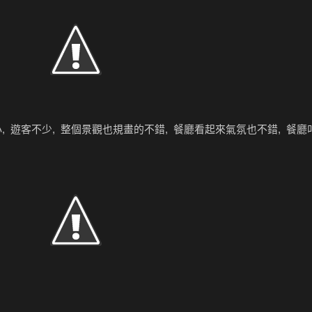
, 遊客不少, 整個景觀也規畫的不錯, 餐廳看起來氣氛也不錯, 餐廳叫