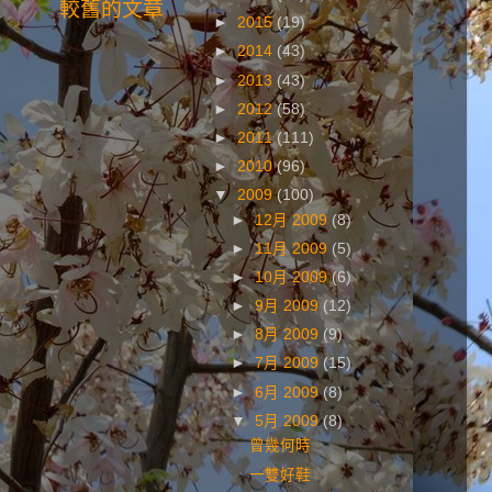
較舊的文章
►
2015
(19)
►
2014
(43)
►
2013
(43)
►
2012
(58)
►
2011
(111)
►
2010
(96)
▼
2009
(100)
►
12月 2009
(8)
►
11月 2009
(5)
►
10月 2009
(6)
►
9月 2009
(12)
►
8月 2009
(9)
►
7月 2009
(15)
►
6月 2009
(8)
▼
5月 2009
(8)
曾幾何時
一雙好鞋