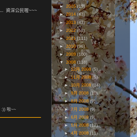
►
2015
(19)
.. 資深公民喔~~~
►
2014
(43)
►
2013
(43)
►
2012
(58)
►
2011
(111)
►
2010
(96)
►
2009
(100)
▼
2008
(118)
►
12月 2008
(5)
►
11月 2008
(5)
►
10月 2008
(14)
►
9月 2008
(10)
►
8月 2008
(9)
►
7月 2008
(9)
) 啦~~
►
6月 2008
(9)
►
5月 2008
(12)
►
4月 2008
(11)