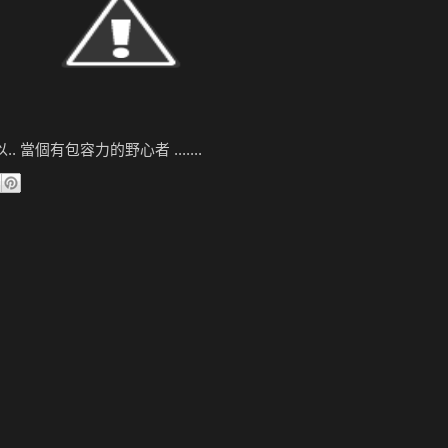
. 當個有包容力的野心者 .......