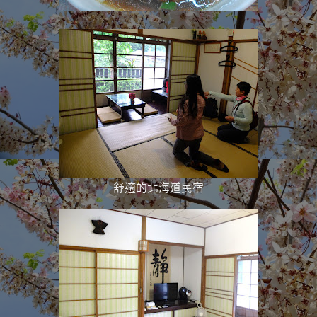
舒適的北海道民宿