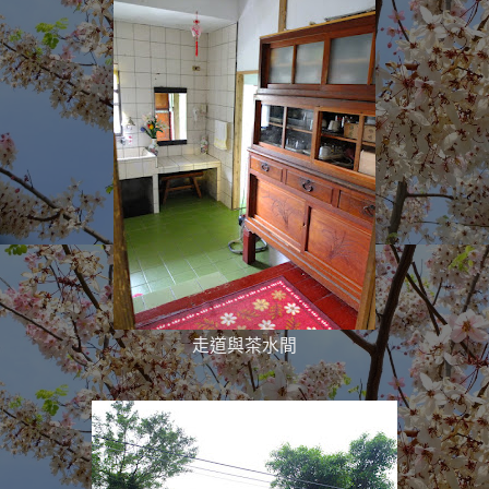
走道與茶水間