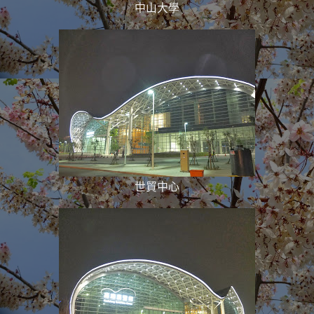
中山大學
世貿中心