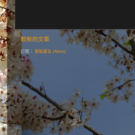
較新的文章
訂閱：
張貼留言 (Atom)