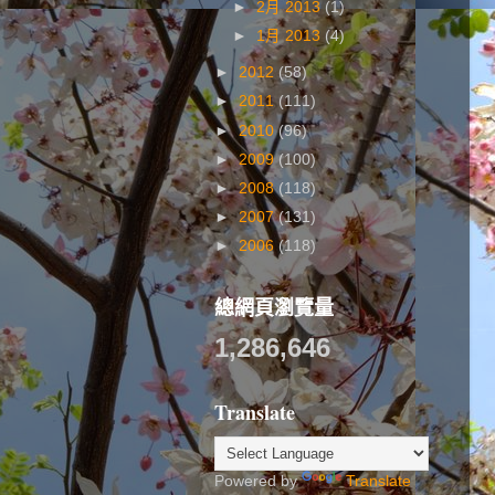
►
2月 2013
(1)
►
1月 2013
(4)
►
2012
(58)
►
2011
(111)
►
2010
(96)
►
2009
(100)
►
2008
(118)
►
2007
(131)
►
2006
(118)
總網頁瀏覽量
1,286,646
Translate
Powered by
Translate