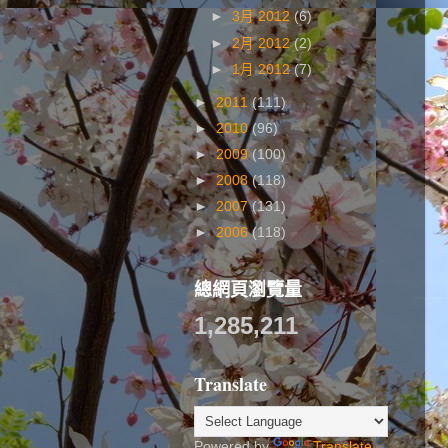
►
3月 2012
(6)
►
2月 2012
(2)
►
1月 2012
(7)
►
2011
(111)
►
2010
(96)
►
2009
(100)
►
2008
(118)
►
2007
(131)
►
2006
(118)
總網頁瀏覽量
1,285,211
Translate
Powered by
Translate