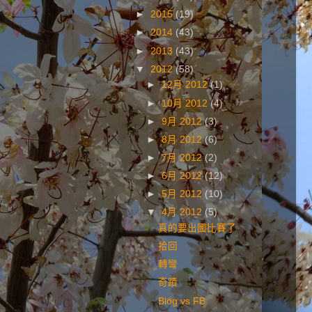
►
2015
(19)
►
2014
(43)
►
2013
(43)
▼
2012
(58)
►
12月 2012
(1)
►
10月 2012
(4)
►
9月 2012
(3)
►
8月 2012
(6)
►
7月 2012
(2)
►
6月 2012
(12)
►
5月 2012
(10)
▼
4月 2012
(5)
真的要出國比賽了
拾回
轉彎
奇蹟
Blog vs FB