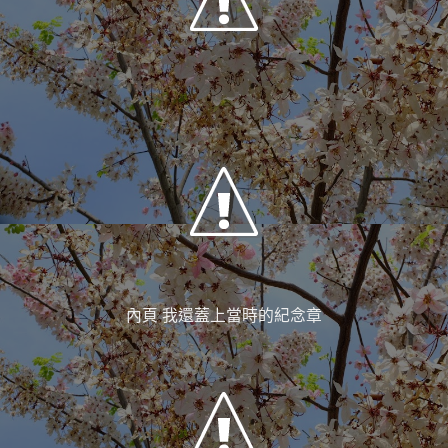
內頁 我還蓋上當時的紀念章