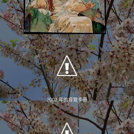
2002 年的導覽手冊