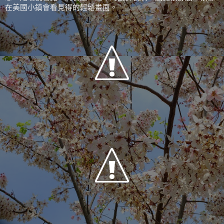
在美國小鎮會看見得的輕鬆畫面。