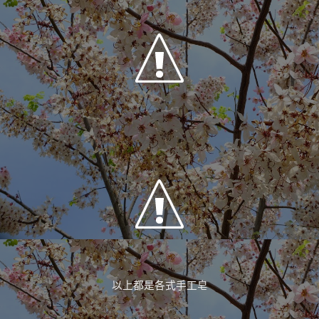
以上都是各式手工皂