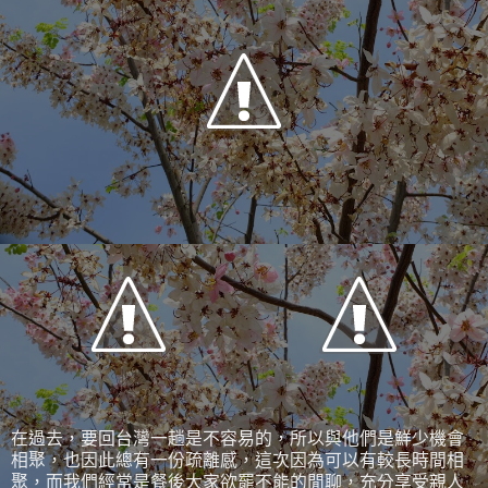
在過去，要回台灣一趟是不容易的，所以與他們是鮮少機會
相聚，也因此總有一份疏離感，這次因為可以有較長時間相
聚，而我們經常是餐後大家欲罷不能的閒聊，充分享受親人