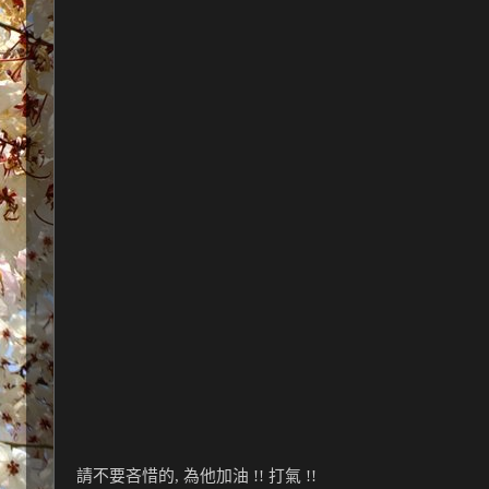
請不要吝惜的, 為他加油 !! 打氣 !!