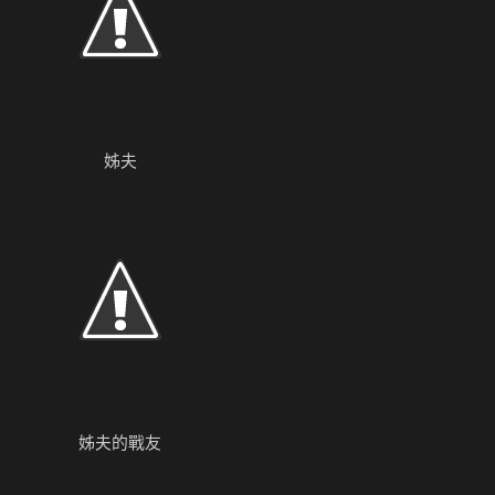
姊夫
姊夫的戰友