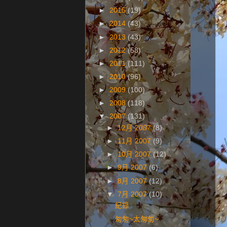
►
2015
(19)
►
2014
(43)
►
2013
(43)
►
2012
(58)
►
2011
(111)
►
2010
(96)
►
2009
(100)
►
2008
(118)
▼
2007
(131)
►
12月 2007
(8)
►
11月 2007
(9)
►
10月 2007
(12)
►
9月 2007
(6)
►
8月 2007
(12)
▼
7月 2007
(10)
紀錄
匆匆~太匆匆~